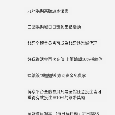
九州娛樂高額返水優惠
三國娛樂城日日簽到集點活動
錢盈全體會員皆可成為錢盈娛樂城代理
好玩復活金再次充值 上筆輸額10%補給你
連續簽到週週送 簽到彩金免費拿
博京平台全體會員凡是全館任意投注皆可
獲得有效投注量10%的銀幣獎勵
萬盛會員獨享 【每日解任務，每日爽88