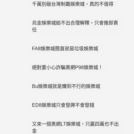
千萬別碰台灣制霸娛樂城，真的不值得
兆金娛樂城給不出合理解釋，只會推卸責
任
FA8娛樂城簡直就是垃圾娛樂城
絕對要小心詐騙黑網P98娛樂城！
Bu娛樂城就是爛到不行的娛樂城
ED8娛樂城只會發牌不會發錢
又來一個黑網LT娛樂城，只贏四萬也不出
金