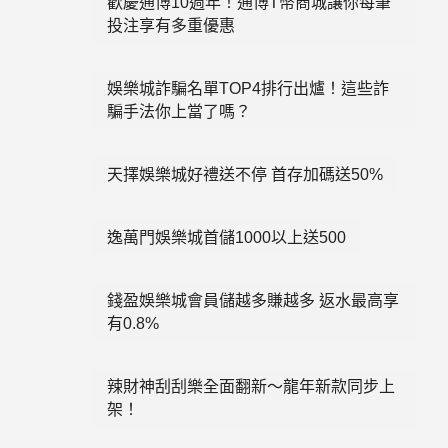
歡慶通博10週年！通博T幣商城讓你每筆
投注享有多重優惠
娛樂城詐騙名單TOP4排行出爐！這些詐
騙手法你上當了嗎？
天擇娛樂城好禮送不停 首存加碼送50%
逸萬門娛樂城首儲1000以上送500
錢盈娛樂城會員儲越多賺越多 返水最高享
有0.8%
辣財神刮刮樂全面翻新～龍年新款同步上
架！