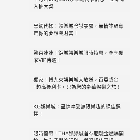
入抽大獎
黑網代操：娛樂城陰謀暴露，無情詐騙奪
走你的夢想與財富！
驚喜連連！鉅城娛樂城限時特惠，尊享獨
家VIP待遇！
獨家！博九來娛樂城大放送，百萬獎金
+超高獲利率，只為您的豪華娛樂之旅！
KG娛樂城：盡情享受無限樂趣的絕佳選
擇！
限時優惠！THA娛樂城首存體驗金燃爆開