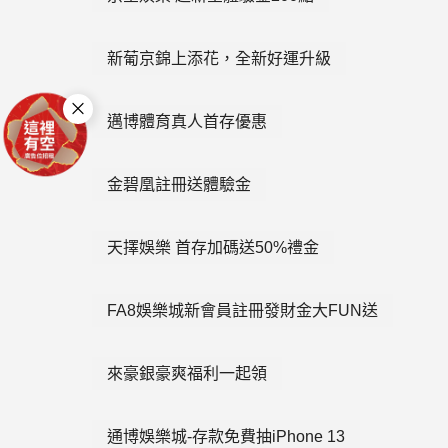
新葡京錦上添花，全新好運升級
邁博體育真人首存優惠
金碧凰註冊送體驗金
天擇娛樂 首存加碼送50%禮金
FA8娛樂城新會員註冊發財金大FUN送
來豪銀豪爽福利一起領
通博娛樂城-存款免費抽iPhone 13