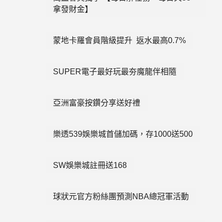
拿發財金】
蒙地卡羅會員階級提升 返水最高0.7%
SUPER電子最好玩最夯魔龍伴相隨
亞洲富豪按鑽分享送好禮
樂透539娛樂城首儲加碼，存1000送500
SW娛樂城註冊送168
球狀元官方粉絲團預測NBA總冠軍活動