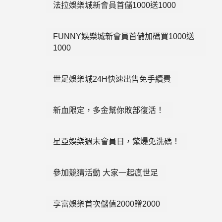
法拉娛樂城新會員首儲1000送1000
FUNNY娛樂城新會員首儲加碼買1000送
1000
世足娛樂城24H快速出售免手續費
新血限定，多金幫你敗部復活！
星亞娛樂週末會員日，驚爆免洗碼！
參加競猜活動 大家一起瘋世足
享富娛樂首次儲值2000贈2000