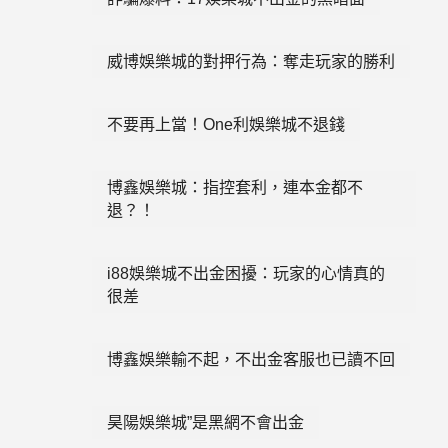
威博娛樂城的對押行為：奪走玩家的勝利
不要再上當！One利娛樂城不退錢
博鑫娛樂城：指控套利，連本金都不
退？！
i88娛樂城不出金困擾：玩家的心情真的
很差
博鑫娛樂輸不起，不出金客服也已讀不回
昊陽娛樂城”是黑網不會出金