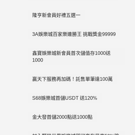
隆亨新會員好禮五選一
3A娛樂城百家樂連勝王 挑戰獎金99999
鑫寶娛樂城新會員首次儲值存1000送
1000
贏天下服務再加碼！託售單筆達100萬
S68娛樂城首儲USDT 送120%
金大發首儲2000點送1000點