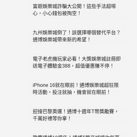
富遊娛樂城詐騙大公開！這些手法超噁
心，小心錢包被掏空！
九州娛樂城倒了！該選擇哪個替代平台？
通博娛樂城帶來新的希望！
電子老虎機玩家必看！大獎娛樂城註冊即
送電子體驗金388，超值優惠賺不停！
iPhone 16就在眼前！通博娛樂城超狂限
時活動，投注就抽，機會就在眼前！
迎接巴黎奧運！通博十週年T幣獎勵賽，
千萬好禮等你拿！