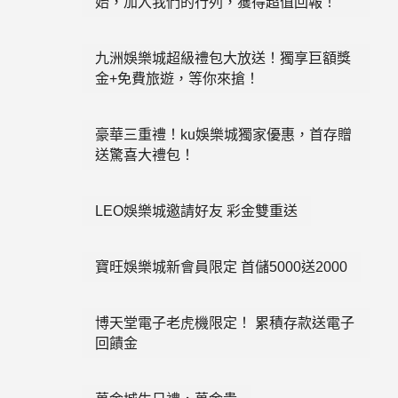
始，加入我們的行列，獲得超值回報！
九洲娛樂城超級禮包大放送！獨享巨額獎
金+免費旅遊，等你來搶！
豪華三重禮！ku娛樂城獨家優惠，首存贈
送驚喜大禮包！
LEO娛樂城邀請好友 彩金雙重送
寶旺娛樂城新會員限定 首儲5000送2000
博天堂電子老虎機限定！ 累積存款送電子
回饋金