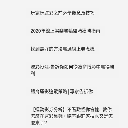
玩家玩運彩之前必學觀念及技巧
2020年線上娛樂城輪盤賭獲勝指南
找到最好的方法贏過線上老虎機
運彩投注-告訴你如何從體育博彩中贏得勝
利
體育運彩追蹤策略│專家告訴你
【運動彩券分析】不看難怪你會輸...教你
怎麼在運彩贏錢，賠率跟莊家抽水又是怎
麼來了?