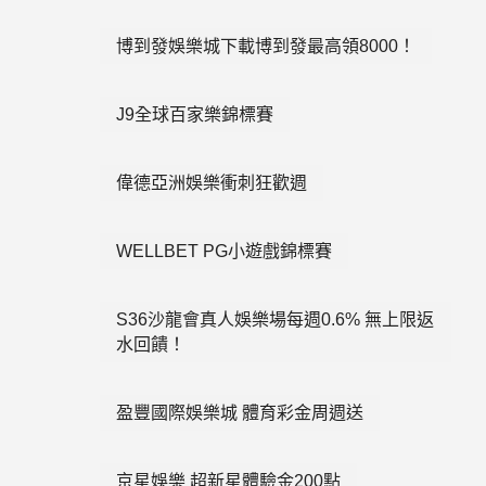
博到發娛樂城下載博到發最高領8000！
J9全球百家樂錦標賽
偉德亞洲娛樂衝刺狂歡週
WELLBET PG小遊戲錦標賽
S36沙龍會真人娛樂場每週0.6% 無上限返
水回饋！
盈豐國際娛樂城 體育彩金周週送
京星娛樂 超新星體驗金200點