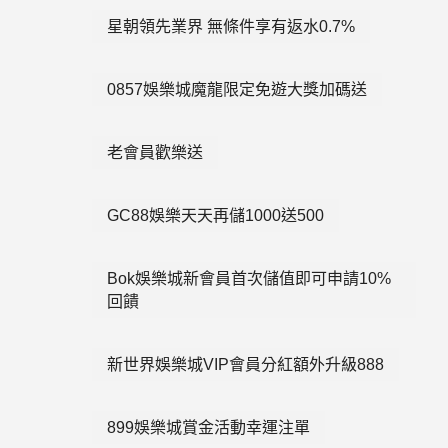
星朝領先業界 無條件享有返水0.7%
0857娛樂城魔龍限定免遊大獎加碼送
老會員歡樂送
GC88娛樂天天再儲1000送500
Bok娛樂城新會員首次儲值即可申請10%
回饋
新世界娛樂城VIP會員分紅額外升級888
899娛樂城賞金活動幸運注單