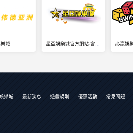
星亞娛樂城官方網站-會員優惠-app手機版下載-出金評價ptt體驗金
娛樂城
娛樂城
最新消息
遊戲規則
優惠活動
常見問題