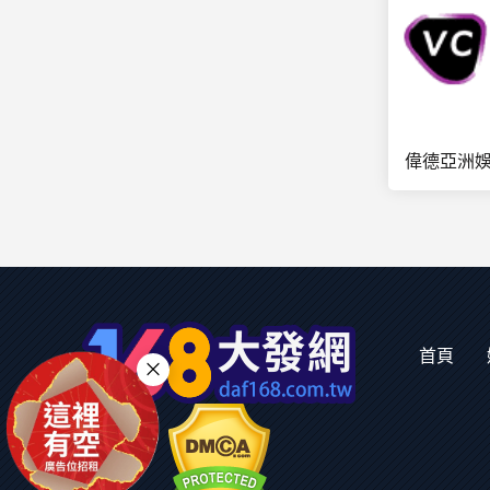
偉德亞洲
首頁