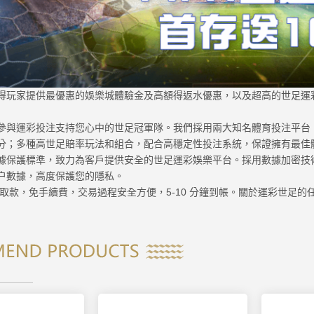
得玩家提供最優惠的娛樂城體驗金及高額得返水優惠，以及超高的世足運
參與運彩投注支持您心中的世足冠軍隊。我們採用兩大知名體育投注平台：
分；多種高世足賠率玩法和組合，配合高穩定性投注系統，保證擁有最佳
據保護標準，致力為客戶提供安全的世足運彩娛樂平台。採用數據加密技
户數據，高度保護您的隱私。
線上存取款，免手續費，交易過程安全方便，5-10 分鐘到帳。關於運彩世