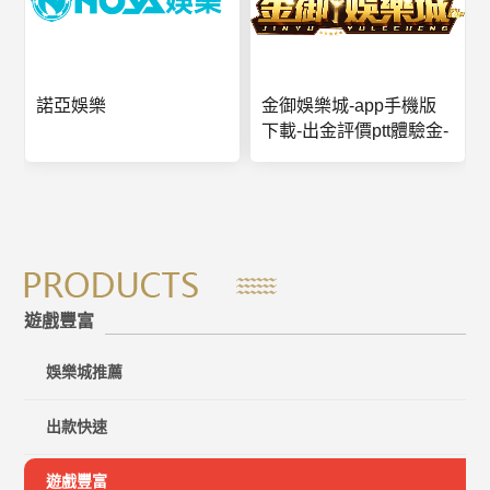
諾亞娛樂
金御娛樂城-app手機版
下載-出金評價ptt體驗金-
會員優惠-官方網站
遊戲豐富
娛樂城推薦
出款快速
遊戲豐富