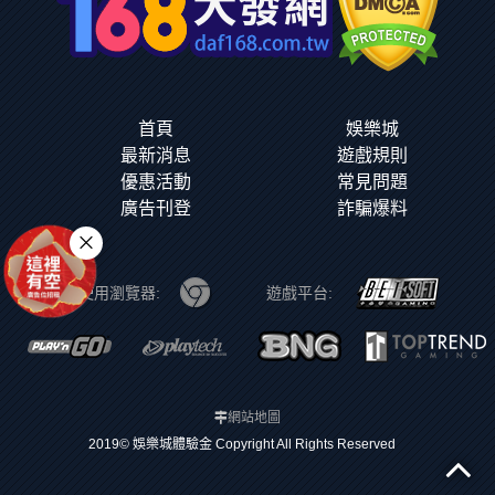
首頁
娛樂城
最新消息
遊戲規則
優惠活動
常見問題
廣告刊登
詐騙爆料
推薦使用瀏覽器:
遊戲平台:
網站地圖
2019© 娛樂城體驗金 Copyright All Rights Reserved