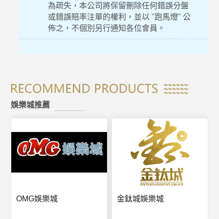
為疏失，本公司將保留刪除任何錯誤分盤
或錯誤賠率注單的權利，並以 "跑馬燈" 公
佈之，不個別另行通知各位會員。
娛樂城推薦
OMG娛樂城
金鈦城娛樂城