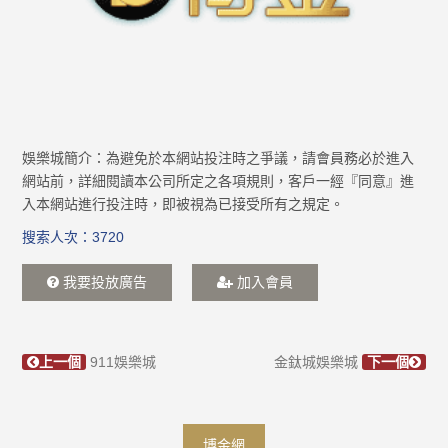
娛樂城簡介：為避免於本網站投注時之爭議，請會員務必於進入
網站前，詳細閱讀本公司所定之各項規則，客戶一經『同意』進
入本網站進行投注時，即被視為已接受所有之規定。
搜索人次：3720
我要投放廣告
加入會員
上一個
911娛樂城
金鈦城娛樂城
下一個
博金網