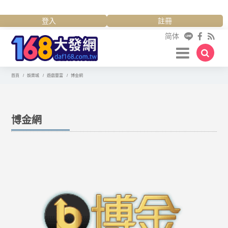
登入
註冊
简体
首頁
娛樂城
遊戲豐富
博金網
博金網