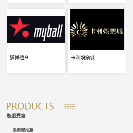
邁博體育
卡利娛樂城
遊戲豐富
娛樂城推薦