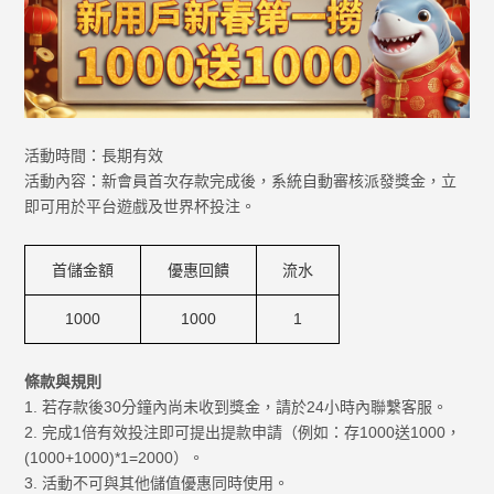
活動時間：長期有效
活動內容：新會員首次存款完成後，系統自動審核派發獎金，立
即可用於平台遊戲及世界杯投注。
首儲金額
優惠回饋
流水
1000
1000
1
條款與規則
1. 若存款後30分鐘內尚未收到獎金，請於24小時內聯繫客服。
2. 完成1倍有效投注即可提出提款申請（例如：存1000送1000，
(1000+1000)*1=2000）。
3. 活動不可與其他儲值優惠同時使用。