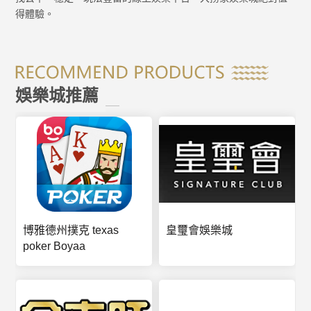
得體驗。
娛樂城推薦
博雅德州撲克 texas
皇璽會娛樂城
poker Boyaa