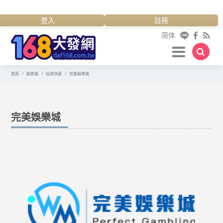
登入
註冊
简体
首頁
娛樂城
出款快速
完美娛樂城
完美娛樂城