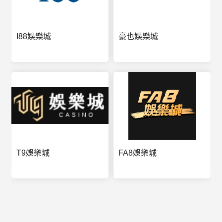
I88娛樂城
豪也娛樂城
T9娛樂城
FA8娛樂城