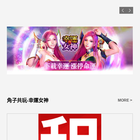
角子共玩-幸運女神
王
E >
MORE >