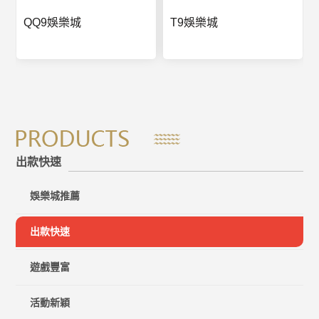
QQ9娛樂城
T9娛樂城
出款快速
娛樂城推薦
出款快速
遊戲豐富
活動新穎