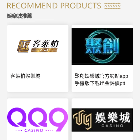
娛樂城推薦
客萊柏娛樂城
聚創娛樂城官方網站app
手機版下載出金評價ptt
體驗金會員優惠