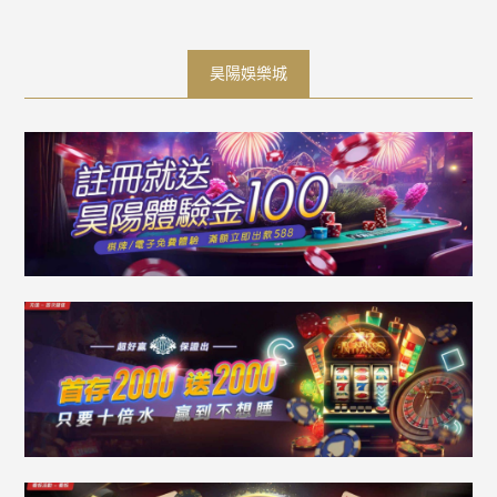
昊陽娛樂城