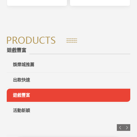
員優惠-官方網站
遊戲豐富
娛樂城推薦
出款快速
遊戲豐富
活動新穎