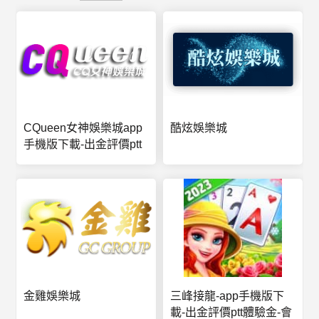
CQueen女神娛樂城app
酷炫娛樂城
手機版下載-出金評價ptt
體驗金-會員優惠-官方網
站
金雞娛樂城
三峰接龍-app手機版下
載-出金評價ptt體驗金-會