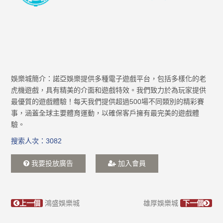
娛樂城簡介：諾亞娛樂提供多種電子遊戲平台，包括多樣化的老
虎機遊戲，具有精美的介面和遊戲特效。我們致力於為玩家提供
最優質的遊戲體驗！每天我們提供超過500場不同類別的精彩賽
事，涵蓋全球主要體育運動，以確保客戶擁有最完美的遊戲體
驗。
搜索人次：3082
我要投放廣告
加入會員
上一個
鴻盛娛樂城
雄厚娛樂城
下一個