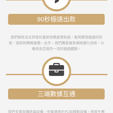
90秒極速出款
我們擁有自主研發的最新財務處理系統，能夠實現極速的存
款、提款和轉帳服務。此外，我們獨家擁有網絡優化技術，以
確保為您提供一流的遊戲體驗。
三端數據互通
我們支援各種終端設備，完美適用於PC和移動設備。而原生應