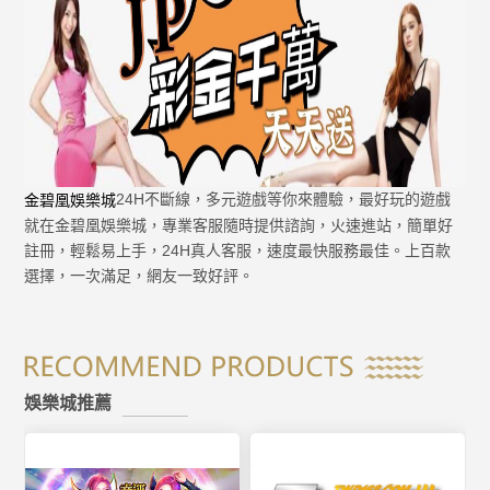
24H不斷線，多元遊戲等你來體驗，最好玩的遊戲
金碧凰娛樂城
就在金碧凰娛樂城，專業客服隨時提供諮詢，火速進站，簡單好
註冊，輕鬆易上手，24H真人客服，速度最快服務最佳。上百款
選擇，一次滿足，網友一致好評。
娛樂城推薦