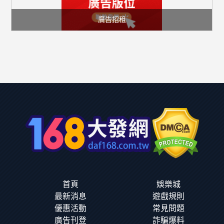
廣告招租
首頁
娛樂城
最新消息
遊戲規則
優惠活動
常見問題
廣告刊登
詐騙爆料