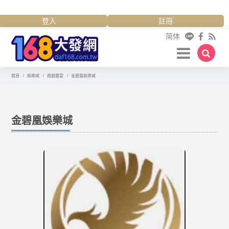
登入
註冊
简体
首頁
娛樂城
遊戲豐富
金碧凰娛樂城
金碧凰娛樂城