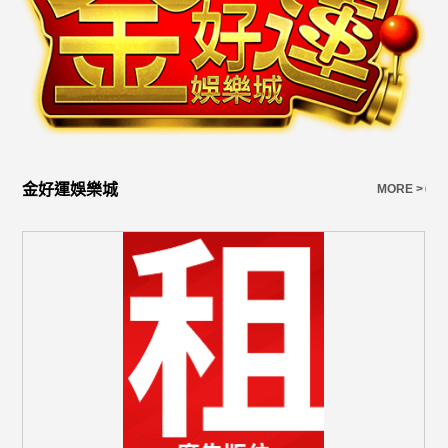
金好運娛樂城
E >
MORE >