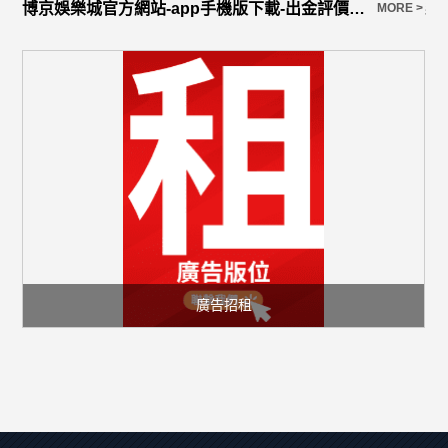
博京娛樂城官方網站-app手機版下載-出金評價ptt體驗金-會員優惠
樂
E >
MORE >
廣告招租