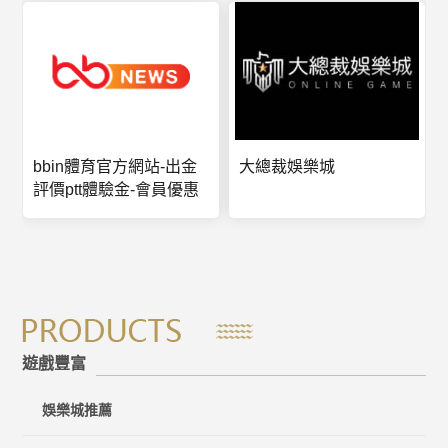
bbin體育官方網站-出金
大總裁娛樂城
評價ptt體驗金-會員優惠
app手機版下載
遊戲豐富
娛樂城推薦