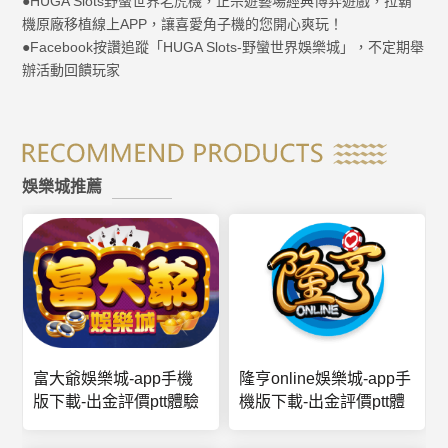
●HUGA Slots野蠻世界老虎機，正宗遊藝場經典博弈遊戲，拉霸
機原廠移植線上APP，讓喜愛角子機的您開心爽玩！
●Facebook按讚追蹤「HUGA Slots-野蠻世界娛樂城」，不定期舉
辦活動回饋玩家
娛樂城推薦
富大爺娛樂城-app手機
隆亨online娛樂城-app手
版下載-出金評價ptt體驗
機版下載-出金評價ptt體
金-會員優惠-官方網站
驗金-會員優惠-官方網站