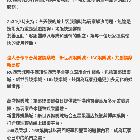
服務：
7x24小時支持：全天候的線上客服隨時為玩家解決問題，無論是
技術支持還是遊戲諮詢，均能快速響應。
友善互動：客服團隊以專業和熱情的態度，為每一位玩家提供愉
快的使用體驗。
強大合作平台萬盛娛樂城、新世界娛樂城、168娛樂城，共創娛樂
新高度
R8娛樂城與多個知名娛樂平台建立深度合作關係，包括萬盛娛樂
城、新世界娛樂城、168娛樂城，共同為玩家打造更加多元化的娛
樂世界：
萬盛娛樂城：
每日提供數千場體育賽事及多元遊戲選
萬盛娛樂城
擇，為玩家帶來極致娛樂體驗。
新世界娛樂城：
結合五星級酒店旅遊與博弈娛樂，
新世界娛樂城
打造亞洲頂級線上娛樂平台。
168娛樂城：
以高回報率和豐富的遊戲內容，成為玩家
168娛樂城
心目中的熱門之選。