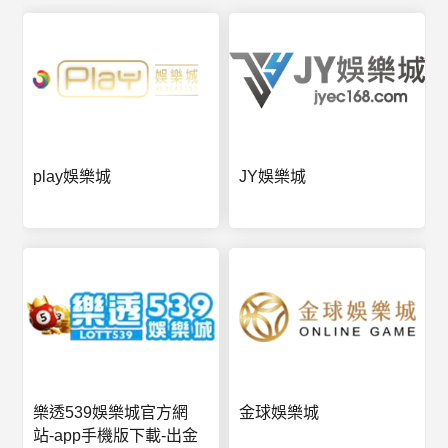
play娛樂城
JY娛樂城
樂透539娛樂城官方網
金球娛樂城
站-app手機版下載-出金