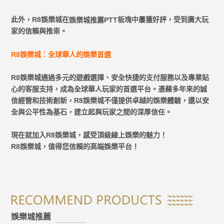
此外，R8娛樂城在
板塊中屢獲好評，受到廣大玩
娛樂城推薦PTT
家的信賴與推崇。
R8娛樂城：全球華人的娛樂首選
R8娛樂城通過多元的遊戲選擇、安全快捷的支付服務以及專業貼
心的客服支持，成為全球華人玩家的首選平台。憑藉多年來的誠
信經營和技術創新，R8娛樂城不僅提供卓越的娛樂體驗，還以安
全與公平性為基石，建立起與玩家之間的深厚信任。
現在就加入R8娛樂城，感受頂級線上娛樂的魅力！
R8娛樂城，值得您信賴的高端娛樂平台！
娛樂城推薦