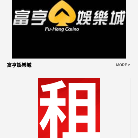
富亨娛樂城
E >
MORE >