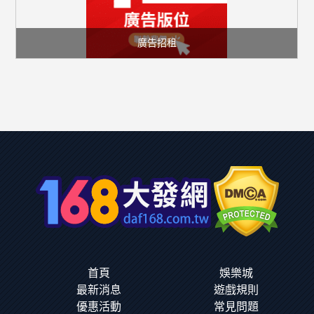
廣告招租
首頁
娛樂城
最新消息
遊戲規則
優惠活動
常見問題