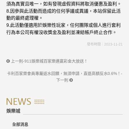
須為真實且唯一，如有發現虛假資料將取消優惠及盈利。
8.因參與此活動而造成的任何爭議或異議，本站保留此活
動的最終處理權。
9.此活動僅適用於娛樂性玩家，任何團隊或個人進行套利
行為本公司有權沒收獎金及盈利並凍結帳戶終止合作。
發布時間：2023-11-21
上一則-911娛樂城百家樂連贏彩金大放送！
卡利百家樂會員專屬返水回饋，無須申請，直退高額反水0.6%！-
下一則
娛樂城
全部消息