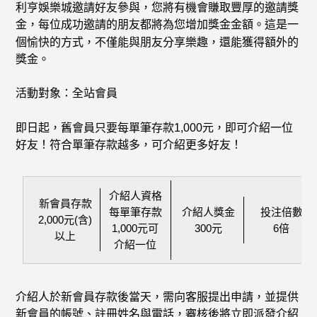
利亨娛樂城邀請好友參與，您將有機會賺取豐厚的邀請獎
金，每位成功邀請的朋友都將為您增加獎金金額。這是一
個愉快的方式，不僅能與朋友分享樂趣，還能獲得額外的
獎金。
活動對象：全站會員
即日起，舊會員只要每單筆存款1,000元，即可介紹一位
好友！符合單筆存款越多，可介紹更多好友！
介紹人資格
新會員存款
每單筆存款
介紹人獎金
投注倍數
2,000元(含)
1,000元可
300元
6倍
以上
介紹一位
介紹人於新會員存款後當天，需向客服提出申請，並提供
新會員的帳號、註冊姓名與電話，審核後將立即派發介紹