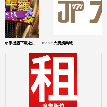
大獎娛樂城
淘
E >
MORE >