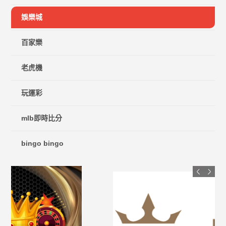
娛樂城
百家樂
老虎機
玩運彩
mlb即時比分
bingo bingo