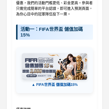
優惠，我們的活動門檻更低、彩金更高。參與者
只需完成簡單的平台認證，即可進入預測頁面，
為你心目中的冠軍隊伍投下一票。
活動一：FIFA世界盃 儲值加碼
15%
▲ FIFA世界盃 儲值加碼15%