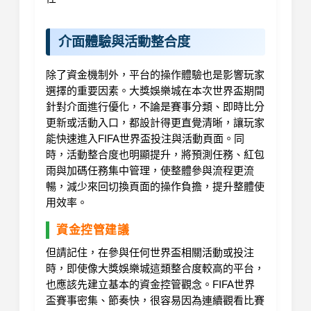
介面體驗與活動整合度
除了資金機制外，平台的操作體驗也是影響玩家
選擇的重要因素。大獎娛樂城在本次世界盃期間
針對介面進行優化，不論是賽事分類、即時比分
更新或活動入口，都設計得更直覺清晰，讓玩家
能快速進入FIFA世界盃投注與活動頁面。同
時，活動整合度也明顯提升，將預測任務、紅包
雨與加碼任務集中管理，使整體參與流程更流
暢，減少來回切換頁面的操作負擔，提升整體使
用效率。
資金控管建議
但請記住，在參與任何世界盃相關活動或投注
時，即使像大獎娛樂城這類整合度較高的平台，
也應該先建立基本的資金控管觀念。FIFA世界
盃賽事密集、節奏快，很容易因為連續觀看比賽