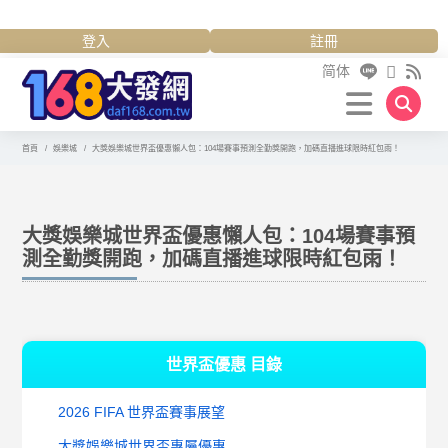
登入
註冊
简体
首頁
娛樂城
大獎娛樂城世界盃優惠懶人包：104場賽事預測全勤獎開跑，加碼直播進球限時紅包雨！
大獎娛樂城世界盃優惠懶人包：104場賽事預
測全勤獎開跑，加碼直播進球限時紅包雨！
世界盃優惠 目錄
2026 FIFA 世界盃賽事展望
大獎娛樂城世界盃專屬優惠