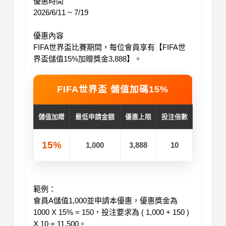
優惠時間
2026/6/11 ~ 7/19
優惠內容
FIFA世界盃比賽期間，每位會員享有【FIFA世
界盃儲值15%加贈獎金3,888】。
FIFA世界盃 儲值加碼15%
儲值加贈
最低申請金額
優惠上限
投注倍數
15%
1,000
3,888
10
範例：
會員A儲值1,000並申請本優惠，優惠獎金為
1000 X 15% = 150，投注要求為 ( 1,000 + 150 )
X 10 = 11,500。