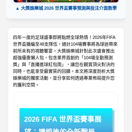
▲ 大獎娛樂城 2026 世界盃賽事預測與投注介面教學
四年一度的足球盛事即將點燃全球熱情！2026年FIFA
世界盃擴編至48支隊伍，總計104場賽事將為球迷帶來
前所未有的視聽饗宴。大獎娛樂城針對此次盛會推出
超強優惠懶人包，包含業界首創的「104場全勤預測
獎」與「直播進球紅包雨」，讓您在觀賞頂尖對決的
同時，也能享受最實質的回饋。本文將深度剖析大獎
娛樂城的獨家活動，並分享如何透過專業佈局提升您
的獲利空間。
2026 FIFA 世界盃賽事展