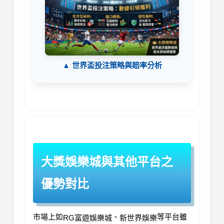
▲ 世界盃投注策略與賠率分析
大獎娛樂城與其他平台之
優勢對比
市場上如
、
等平台雖
RG富遊娛樂城
新世界娛樂