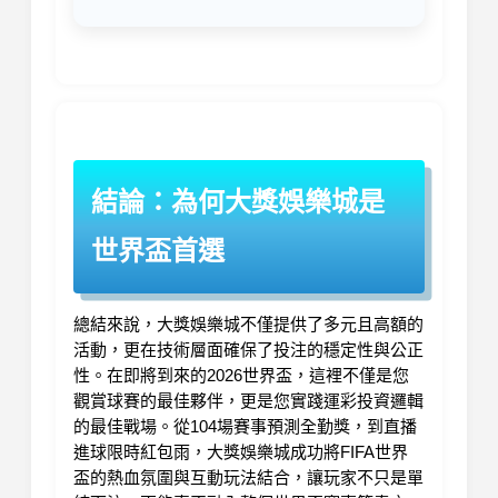
結論：為何大獎娛樂城是
世界盃首選
總結來說，大獎娛樂城不僅提供了多元且高額的
活動，更在技術層面確保了投注的穩定性與公正
性。在即將到來的2026世界盃，這裡不僅是您
觀賞球賽的最佳夥伴，更是您實踐運彩投資邏輯
的最佳戰場。從104場賽事預測全勤獎，到直播
進球限時紅包雨，大獎娛樂城成功將FIFA世界
盃的熱血氛圍與互動玩法結合，讓玩家不只是單