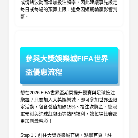
或情緒波動而增加投注頻率，因此建議事先設定
每日或每場的預算上限，避免因短期輸贏影響判
斷。
參與大獎娛樂城FIFA世界
盃優惠流程
想在2026 FIFA世界盃期間提升觀賽與足球投注
樂趣？只要加入大獎娛樂城，即可參加世界盃限
定活動，包含儲值加碼15%、投注送獎金、總冠
軍預測與進球紅包雨等熱門福利，讓每場比賽都
更加刺激精彩！
Step 1：前往大獎娛樂城官網，點擊首頁「註