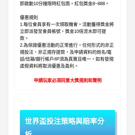
即啟動10分鐘限時紅包雨。紅包獎金8~888。
優惠規則
1.每位會員享有一次領取機會。活動獲得獎金將
立即派發至會員帳號，獎金10倍流水即可提
款。
2.為保證優惠活動的正常進行，任何形式的非正
規投注，非正規存提款，及申請資料的姓名/電
話/信箱/銀行帳戶/IP須為真實且唯一，如有發現
虛假資料將取消優惠及盈利。
申請玩家必須同意大獎規則和聲明
世界盃投注策略與賠率分
析