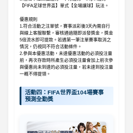
【FIFA足球世界盃】單式【全場讓球】玩法。
優惠規則
1.符合活動之注單號，賽事派彩後3天內需自行
與線上客服聯繫，審核通過隨即派發獎金，獎金
5倍流水即可提款。若遇第一筆注單賽事取消之
情況，仍視同不符合活動條件。
2.參與本優惠活動，未達優惠活動的必須投注量
前，再次存款時所產生必須投注量會加上前次參
與優惠尚未到達的必須投注量，若未達到投注量
一概不得提領。
活動四：FIFA世界盃104場賽事
預測全勤獎