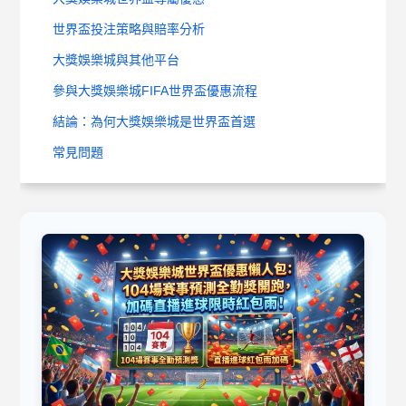
世界盃投注策略與賠率分析
大獎娛樂城與其他平台
參與大獎娛樂城FIFA世界盃優惠流程
結論：為何大獎娛樂城是世界盃首選
常見問題