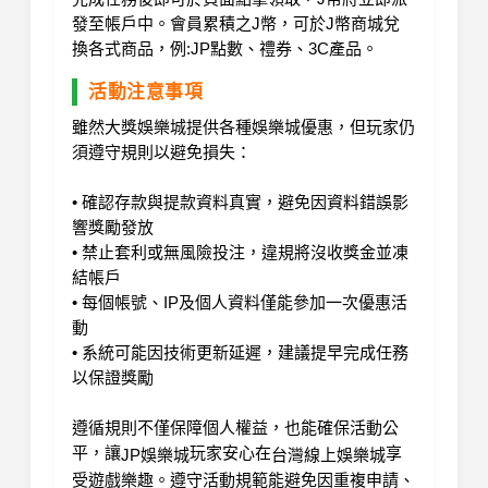
發至帳戶中。會員累積之J幣，可於J幣商城兌
換各式商品，例:JP點數、禮券、3C產品。
活動注意事項
雖然大獎娛樂城提供各種娛樂城優惠，但玩家仍
須遵守規則以避免損失：
• 確認存款與提款資料真實，避免因資料錯誤影
響獎勵發放
• 禁止套利或無風險投注，違規將沒收獎金並凍
結帳戶
• 每個帳號、IP及個人資料僅能參加一次優惠活
動
• 系統可能因技術更新延遲，建議提早完成任務
以保證獎勵
遵循規則不僅保障個人權益，也能確保活動公
平，讓
玩家安心在
享
JP娛樂城
台灣線上娛樂城
受遊戲樂趣。遵守活動規範能避免因重複申請、