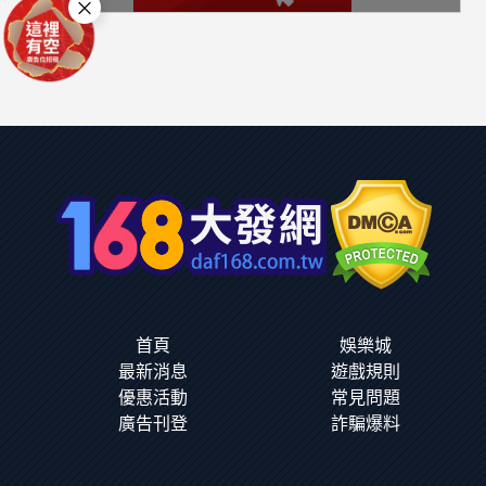
首頁
娛樂城
最新消息
遊戲規則
優惠活動
常見問題
廣告刊登
詐騙爆料