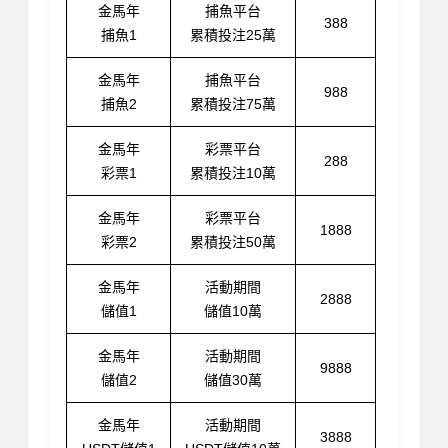
金馬年
捕魚平台
388
捕魚1
累積投注25萬
金馬年
捕魚平台
988
捕魚2
累積投注75萬
金馬年
彩票平台
288
彩票1
累積投注10萬
金馬年
彩票平台
1888
彩票2
累積投注50萬
金馬年
活動期間
2888
儲值1
儲值10萬
金馬年
活動期間
9888
儲值2
儲值30萬
金馬年
活動期間
3888