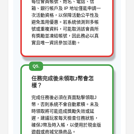
每位會員帳號、姓名、電話、信
箱、銀行帳戶及 IP 地址僅能申請一
次活動資格，以保障活動公平性及
避免濫用優惠。若系統偵測到多帳
號或重複資料，可能取消該會員所
有獎勵並凍結帳號，因此務必以真
實且唯一資訊參加活動。
Q5.
任務完成後未領取J幣會怎
樣？
完成任務後必須在頁面點擊領取J
幣，否則系統不會自動累積。未及
時領取將可能造成獎勵失效或延
遲，建議玩家每天檢查任務狀態，
確保J幣及時入帳，以便用於現金版
遊戲或商城兌換商品。