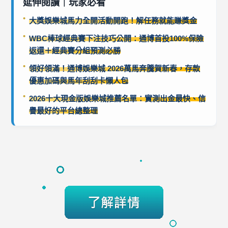
延伸閱讀｜玩家必看
大獎娛樂城馬力全開活動開跑！解任務就能賺獎金
WBC棒球經典賽下注技巧公開：通博首投100%保險
返還＋經典賽分組預測必勝
領好領滿！通博娛樂城 2026萬馬奔騰賀新春，存款
優惠加碼與馬年刮刮卡懶人包
2026十大現金版娛樂城推薦名單：實測出金最快、信
譽最好的平台總整理