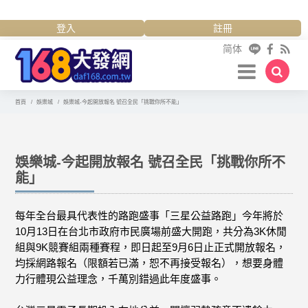
登入
註冊
简体
首頁
娛樂城
娛樂城-今起開放報名 號召全民「挑戰你所不能」
娛樂城-今起開放報名 號召全民「挑戰你所不
能」
每年全台最具代表性的路跑盛事「三星公益路跑」今年將於
10月13日在台北市政府市民廣場前盛大開跑，共分為3K休閒
組與9K競賽組兩種賽程，即日起至9月6日止正式開放報名，
均採網路報名（限額若已滿，恕不再接受報名），想要身體
力行體現公益理念，千萬別錯過此年度盛事。