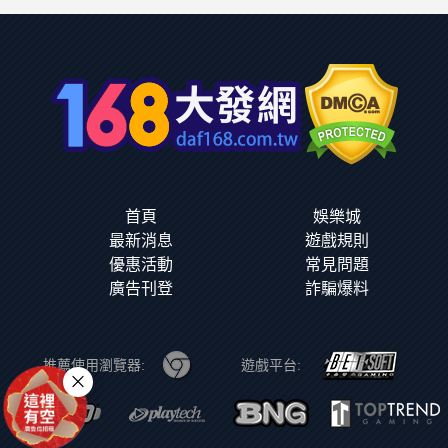
首頁
娛樂城
最新消息
遊戲規則
優惠活動
常見問題
廣告刊登
詐騙爆料
推薦使用瀏覽器:
遊戲平台: