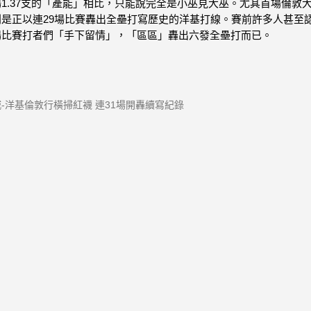
1.37支的「產能」相比，只能說完全是小巫見大巫。尤其首場倫敦
別是正以連29場比賽轟出全壘打寫歷史的洋基打線。賽前許多人甚至
場比賽打者們「手下留情」，「區區」轟出六發全壘打而已。
-洋基倫敦行橫掃紅襪 連31場開轟續寫紀錄
亞洲富豪娛樂城官方網站-app手機版下載-出金評價ptt體驗金-會員優惠
優塔娛樂城
淘寶娛樂城
MORE >
MORE >