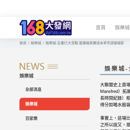
首頁
娛樂城
首頁
娛樂城
娛樂城-全壘打大混戰 基襪倫敦賽成本季荒謬劇縮影
娛樂城
娛樂城
大聯盟史上首
全部消息
Mansfre
長時間紀錄）
娛樂城
得分如喝水般
事實上，這場
百家樂
之所以說又，是