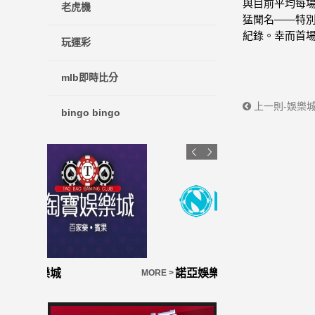
與目前平均每場
老虎機
猛聞名——特
紀錄。幸而首
玩運彩
mlb即時比分
上一則-娛樂城
bingo bingo
諾亞娛樂
MORE >
MORE >