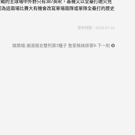
大戰的主球場中外野只有387英呎，基襪又以全壘打砲火兇
認為這兩場比賽大有機會改寫單場兩隊或單隊全壘打的歷史
發布時間：2019-07-01
娛樂城-謝淑薇女雙列第3種子 詹家姊妹排第9-下一則
MORE >