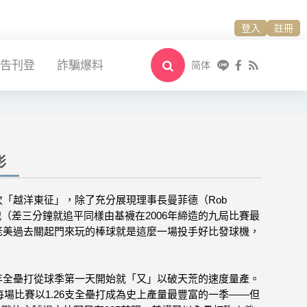
登入
註冊
廣告刊登
詐騙爆料
简体
影
「越洋東征」，除了充分展現理事長曼菲德（Rob
混戰（差三分鐘就追平同樣由基襪在2006年締造的九局比賽最
老美過去關起門來玩的棒球就是這麼一場投手好比發球機，
。
年全壘打從球季第一天開始就「又」以破天荒的速度量產。
場比賽以1.26支全壘打成為史上產量最豐富的一季——但