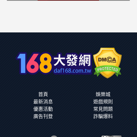
首頁
娛樂城
最新消息
遊戲規則
優惠活動
常見問題
廣告刊登
詐騙爆料