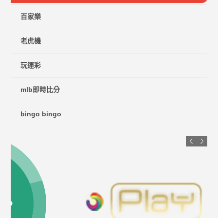
百家樂
老虎機
玩運彩
mlb即時比分
bingo bingo