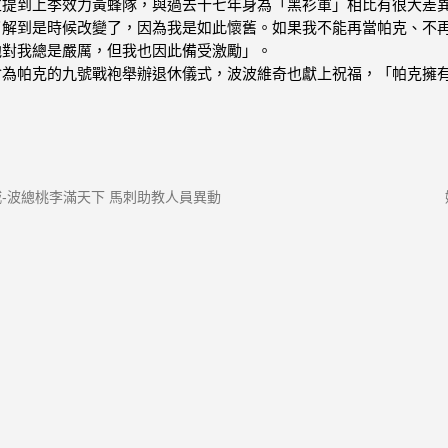
並提到上季效力黃蜂隊，與過去十七年身為「黑衫軍」相比有很大差
了解到是時候改變了，因為我是如此懷舊。如果我不能再當帕克、不
他對我總是嚴厲，但我也因此備受激勵」。
會為帕克的九號戰袍舉辦退休儀式，波波維奇也獻上祝福，「帕克擁
城-波總桃李滿天下 馬刺助教人員異動
金碧凰娛樂城
winbet娛樂城
MORE >
MORE >