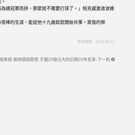
異。
再為總冠軍而拚，那麼就不需要打球了。」帕克感激波波維
有很棒的生涯，能從他十九歲起就開始共事，是我的榮
發布時間：2019-06-12
娛樂城-雷納德超節儉 手握29億元大約仍開20年老車-下一則
MORE >