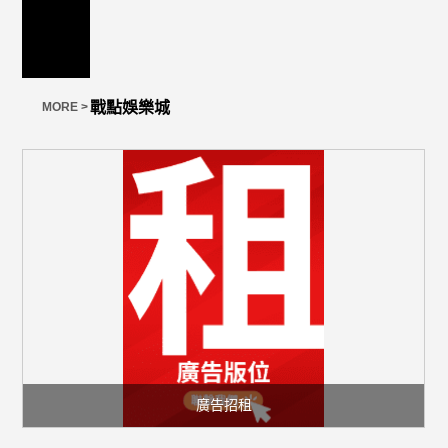
戰點娛樂城
U
E >
MORE >
廣告招租