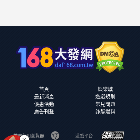
首頁
娛樂城
最新消息
遊戲規則
優惠活動
常見問題
廣告刊登
詐騙爆料
推薦使用瀏覽器:
遊戲平台: