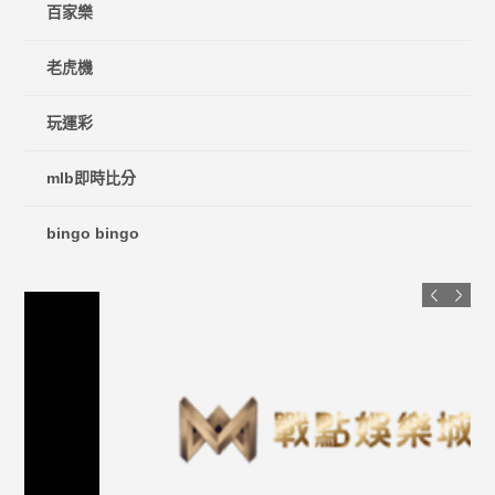
百家樂
老虎機
玩運彩
mlb即時比分
bingo bingo