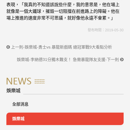
表現，「我真的不知道該說些什麼，我的意思是，他在場上
就像是一個大鐵球，摧毀一切阻擋在前進路上的障礙。他在
場上推進的速度非常不可思議，就好像他永遠不會累。」
發布時間：2019-05-30
上一則-娛樂城-勇士vs.暴龍新戲碼 總冠軍戰9大看點分析
娛樂城-李納德31分獨木難支！ 急需暴龍隊友支援-下一則
娛樂城
全部消息
娛樂城