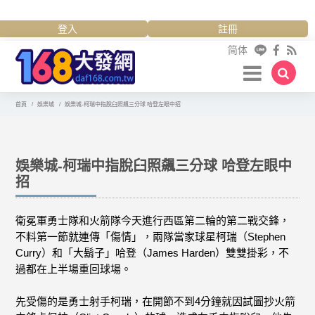
登入
註冊
简体
首頁
娛樂城
娛樂城-柯瑞中指脫臼照飆三分球 哈登左眼中招
娛樂城-柯瑞中指脫臼照飆三分球 哈登左眼中
招
衛冕軍勇士隊和火箭隊今天進行西區第二輪的第二戰交鋒，
不料第一節就連傳「傷情」，兩隊當家球星柯瑞（Stephen
Curry）和「大鬍子」哈登（James Harden）雙雙掛彩，不
過都在上半場重回球場。
先受傷的是勇士射手柯瑞，在開節不到4分鐘就因試圖抄火箭