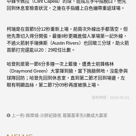
中鋒卡佩拉（Clint Capela）的球，造成左手中指脫臼，他先
回到休息室檢查狀況，之後在手指纏上白色繃帶重返球場。
柯瑞是在首節5分12秒重新上場，前兩次外線出手都落空，但
他先靠切入得分開張，最後8秒更飆進個人單場第一記外線，
不過火箭射手瑞佛斯（Austin Rivers）也回敬三分球，助火箭
首節打完還能以20：29咬住比數。
哈登則是第一節6分多鐘一次上籃後，遭勇士前鋒格林
（Draymond Green）大掌揮到臉，當下摀臉倒地，沒能參與
球隊回防；哈登先回到休息室，直到第二節才回到場邊，左
眼有明顯血絲，第二節7分09秒再度被換上場。
發布時間：2019-05-01
上一則-娛樂城-沙胖紀錄夜 葛蘭基率先5勝成大贏家