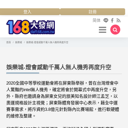
登入
註冊
简体
首頁
娛樂城
娛樂城-燈會感動千萬人無人機秀再度升空
娛樂城-燈會感動千萬人無人機秀再度升空
2020全國中等學校運動會將在屏東縣舉辦，曾在台灣燈會中
人驚豔的intel無人機秀，確定將會於開幕式中再度升空，另
外，縣府也邀請身為屏東女兒的旅美知名設計師江孟芝，以
奧運規格設計主視覺；屏東縣體育發展中心表示，藉全中運
賽事需求，將斥資約3.8億元針對縣內比賽場館，進行軟硬體
的維修及整建。