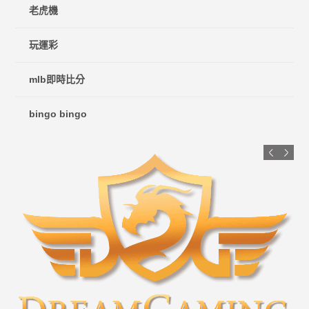
老虎機
玩運彩
mlb即時比分
bingo bingo