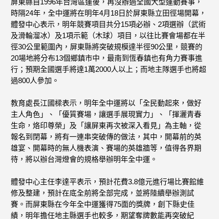
屏東縣自1996年台灣區運後，再沒辦過全國大型運動賽事，
時隔24年，全中運將在明年4月18日於屏東縣立田徑場開幕，
體發中心表示，明年競賽項目共分15項必辦、2項選辦（武術
及滑輪溜冰）及1項示範（木球）項目，以往比賽會場都在半
徑30公里範圍內，屏東縣將突破規模達半徑90公里，競賽的
20場地將分布13個鄉鎮市中，最南到恆春鎮也有角力賽事進
行；預期全國選手將達1萬2000人以上；而地主隊選手也將超
過800人參加。
教育處長江國樑表示，明年全中運將以「全民動起來，做好
主人角色」、「優質賽場，讓選手展現實力」、「揮灑青春
生命，烙印尊榮」及「讓屏東再次被深入看見」為主軸，從
報名到閉幕，將有一連串突破傳的做法，其中，開幕前的英
雄宴、開幕時的無人機表演、賽場的英雄牆等，值得各界期
待，將以辦台灣燈會的規格舉辦明年全中運。
體發中心主任李達平表示，預計花費3.8億元進行場比賽館維
修及整建，預計在底全前將全部完成，並將陸續舉辦測試
賽。而屏東縣在今年全中運獲得75面的獎牌，創下縣史佳
績，明年擔任地主縣選手也較多，期望奪牌數能再突破紀