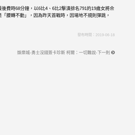
費時68分鐘，以6比4、6比2擊潰排名791的19歲女將佘
要是「腰轉不動」，因為昨天首戰時，因場地不規則彈跳，
發布時間：2019-06-18
娛樂城-勇士沒錢簽卡珍斯 柯爾：一切難說-下一則
好玩娛樂城-app手機版下載-出金評價ptt體驗金-會員優惠-官方網站
MORE >