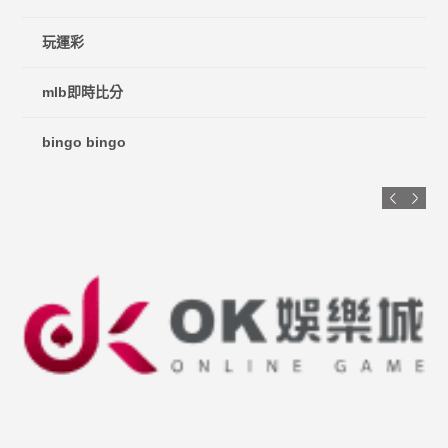
玩運彩
mlb即時比分
bingo bingo