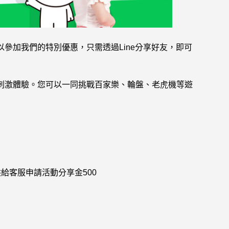
參加我們的特別優惠，只需透過Line分享好友，即可
。
刺激體驗。您可以一同挑戰百家樂、輪盤、老虎機等遊
給客服申請活動分享金500
MORE >