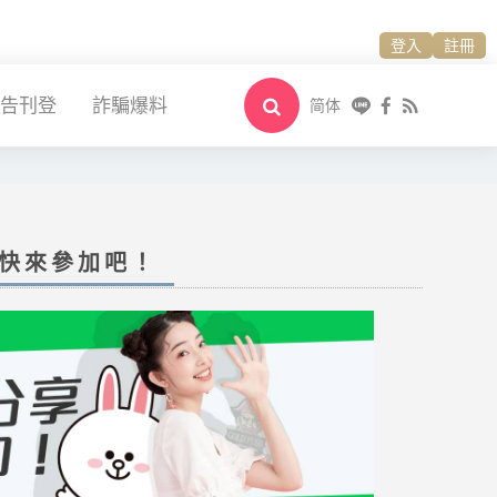
登入
註冊
廣告刊登
詐騙爆料
简体
！快來參加吧！