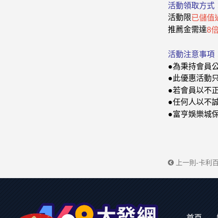
活動領取方式
活動限
已儲值
推薦金需達
8
活動注意事項
●為秉持會員
●此優惠活動
●若會員以不
●任何人以不
●富亨娛樂城
上一則-卡利
首頁