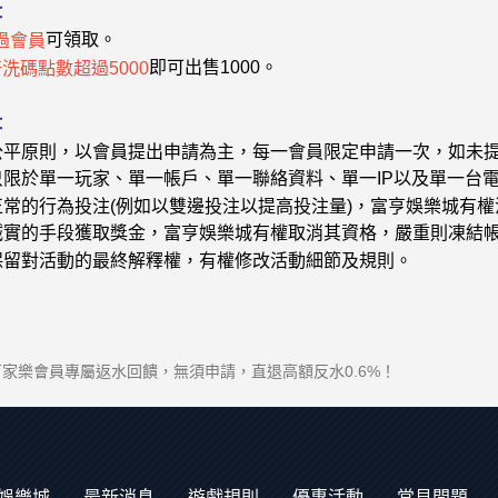
：
可領取。
過會員
即可出售1000。
倍洗碼點數超過5000
：
公平原則，以會員提出申請為主，每一會員限定申請一次，如未
只限於單一玩家、單一帳戶、單一聯絡資料、單一IP以及單一台
正常的行為投注(例如以雙邊投注以提高投注量)，富亨娛樂城有
誠實的手段獲取獎金，富亨娛樂城有權取消其資格，嚴重則凍結
保留對活動的最終解釋權，有權修改活動細節及規則。
百家樂會員專屬返水回饋，無須申請，直退高額反水0.6%！
娛樂城
最新消息
遊戲規則
優惠活動
常見問題