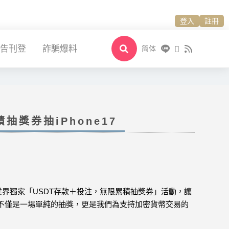
登入
註冊
廣告刊登
詐騙爆料
简体
獎券抽iPhone17
業界獨家「USDT存款＋投注，無限累積抽獎券」活動，讓
！這不僅是一場單純的抽獎，更是我們為支持加密貨幣交易的