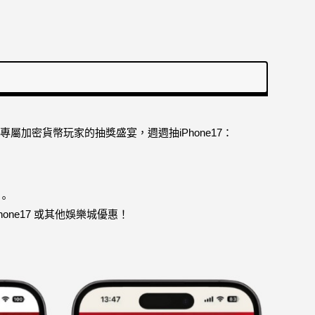
屬加密貨幣玩家的抽獎盛宴，週週抽iPhone17：
」。
one17 或其他娛樂城優惠！