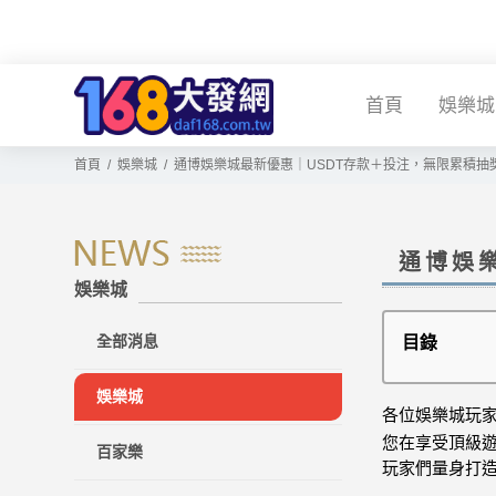
首頁
娛樂城
首頁
娛樂城
通博娛樂城最新優惠｜USDT存款＋投注，無限累積抽獎券
通博娛樂
娛樂城
全部消息
目錄
娛樂城
各位娛樂城玩
您在享受頂級遊
百家樂
玩家們量身打