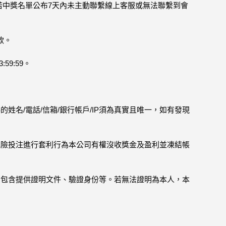
若中獎名單公布7天內未主動聯繫線上客服或無法聯繫到會
款。
59:59。
姓名/電話/信箱/銀行帳戶/IP須為真實且唯一，如有發現
風險投注進行套利行為本公司有權沒收獎金及盈利並凍結帳
，包含提供證明文件、驗證身份等。若無法證明為本人，本