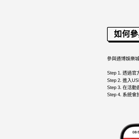
如何參
參與通博娛樂城
Step 1. 透
Step 2. 
Step 3. 
Step 4. 