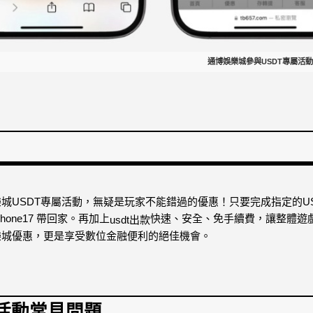
通博娛樂城參與USDT專屬活
城USDT專屬活動，無疑是玩家不能錯過的優惠！只要完成指定的U
hone17 帶回家。再加上
快速、安全、免手續費，讓整體遊
usdt出款
樂城優惠，更是享受數位金融便利的絕佳機會。
T活動常見問題