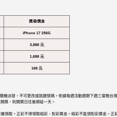
獎項/獎金
iPhone 17 256G
3,888 元
1,688 元
168 元
系統隨機派發，不可更改或挑選號碼。依據每週活動週期下週三當晚台
無開獎，則開獎日往後順延一天。
不重複領取。正彩不得領取組彩、對彩獎金。組彩不能領對彩獎金。正