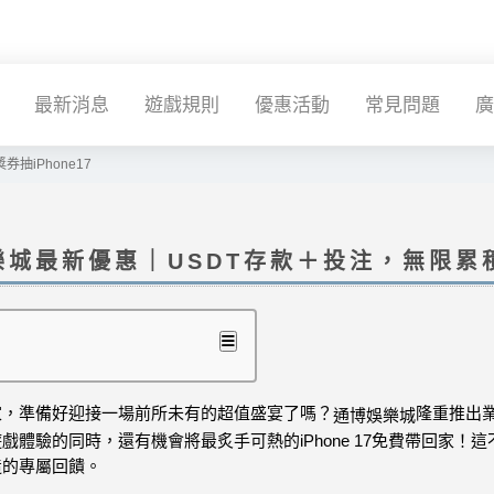
最新消息
遊戲規則
優惠活動
常見問題
抽iPhone17
城最新優惠｜USDT存款＋投注，無限累積抽
家，準備好迎接一場前所未有的超值盛宴了嗎？
隆重推出
通博娛樂城
戲體驗的同時，還有機會將最炙手可熱的iPhone 17免費帶回家
造的專屬回饋。