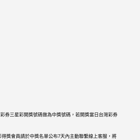
灣彩券三星彩開獎號碼做為中獎號碼，若開獎當日台灣彩券
彩得獎會員請於中獎名單公布7天內主動聯繫線上客服，將