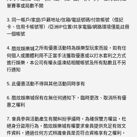
單賽事或局數不開
3. 同一帳戶/家庭/戶籍地址/信箱/電話號碼/付款帳號（借記
卡、信用卡帳號等）/亞洲IP位置/共享電腦/網路環境僅能註冊
一個帳號
4.
之所有優惠活動特為娛樂型玩家而設，如有任
酷炫娛樂城
何個人或團體利用不正當手法獲取優惠或以打水套利之方式
進行娛樂，本公司有權永遠凍結相關帳號及所有點數且不另
行通知
5. 此優惠活動不得與其他活動同時享有
6. 酷炫娛樂城保有在無任何通知下，臨時更改、取消所有優
惠之權利
7. 會員參與活動產生有關糾紛爭議時，為確保雙方權益，杜
絕身分盜用行為，酷炫娛樂城有權要求會員提供充足有效文
件資料，通過任何方式辨識會員是否符合資格享有之權利，