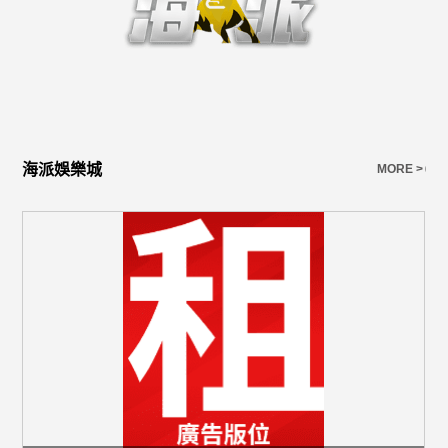
海派娛樂城
E >
MORE >