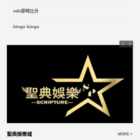
mlb即時比分
bingo bingo
聖典娛樂城
天
E >
MORE >