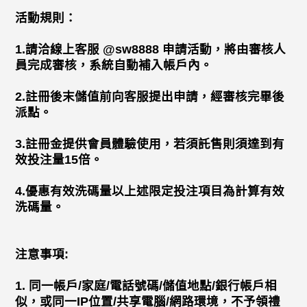
活動規則：
1.請洽線上客服 @sw8888 申請活動，將由審核人
員完成審核，系統自動補入帳戶內。
2.註冊後末儲值前向客服提出申請，經審核完畢後
派點。
3.註冊金提供會員體驗使用，若須託售則須達到有
效投注量15倍。
4.優惠有效洗碼量以上述限定投注項目為計算有效
洗碼量。
注意事項:
1. 同一帳戶/家庭/電話號碼/儲值地點/銀行帳戶相
似，或同一IP位置/共享電腦/網路環境，不予領禮