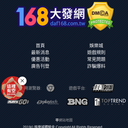
首頁
娛樂城
最新消息
遊戲規則
優惠活動
常見問題
廣告刊登
詐騙爆料
推薦使用瀏覽器:
遊戲平台:
網站地圖
2019© 娛樂城體驗金 Copyright All Rights Reserved