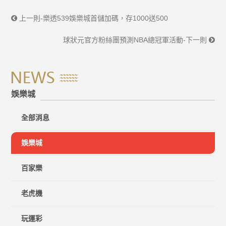
上一則-樂透539娛樂城首儲加碼，存1000送500
球狀元官方粉絲團預測NBA總冠軍活動-下一則
娛樂城
全部消息
娛樂城
百家樂
老虎機
玩運彩