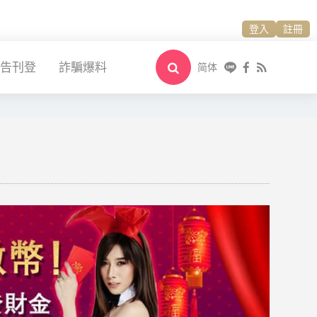
登入
註冊
廣告刊登
詐騙爆料
简体