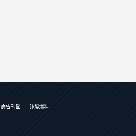
廣告刊登
詐騙爆料