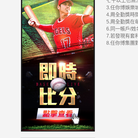
七千以上也無
3.任你博娛
4.周全勤獎時
5.周全勤獎在
6.同一帳戶/
7.若發現有
8.任你博集