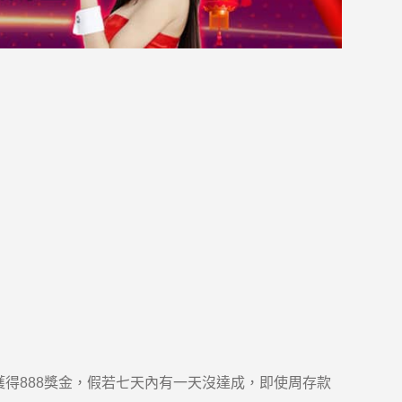
MORE >
獲得888獎金，假若七天內有一天沒達成，即使周存款