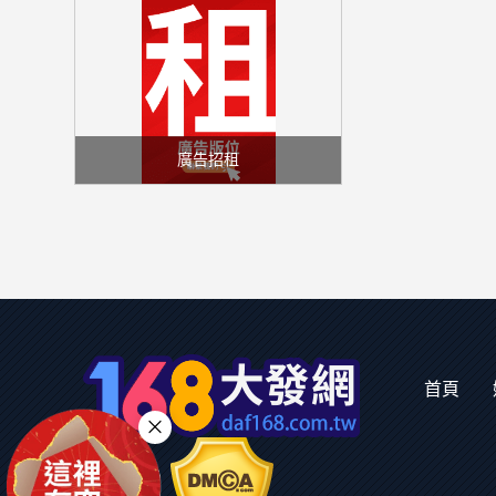
廣告招租
首頁