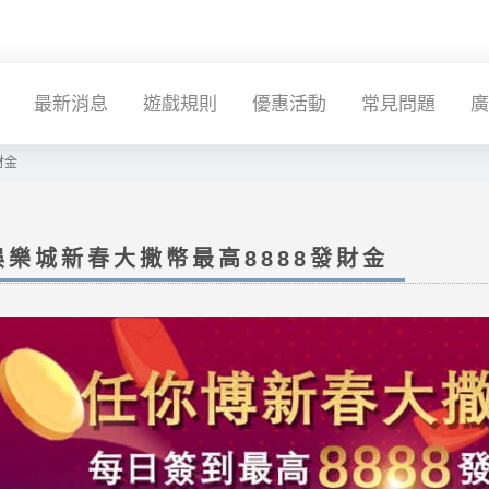
最新消息
遊戲規則
優惠活動
常見問題
財金
娛樂城新春大撒幣最高8888發財金