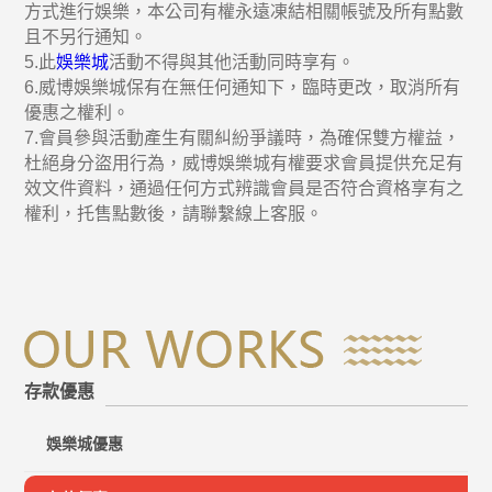
方式進行娛樂，本公司有權永遠凍結相關帳號及所有點數
且不另行通知。
5.此
娛樂城
活動不得與其他活動同時享有。
6.威博娛樂城保有在無任何通知下，臨時更改，取消所有
優惠之權利。
7.會員參與活動產生有關糾紛爭議時，為確保雙方權益，
杜絕身分盜用行為，威博娛樂城有權要求會員提供充足有
效文件資料，通過任何方式辨識會員是否符合資格享有之
權利，托售點數後，請聯繫線上客服。
存款優惠
娛樂城優惠