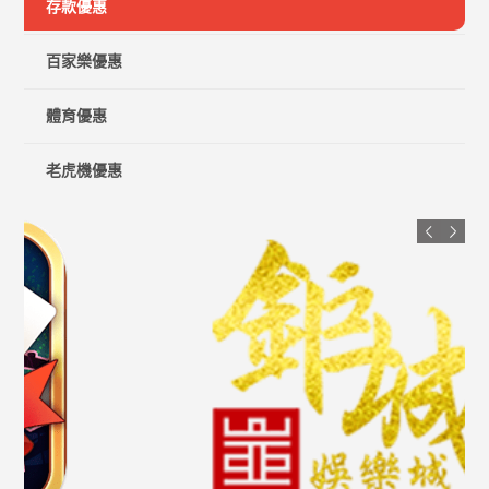
存款優惠
百家樂優惠
體育優惠
老虎機優惠