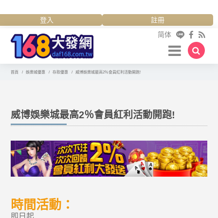
登入
註冊
简体
首頁
娛樂城優惠
存款優惠
威博娛樂城最高2％會員紅利活動開跑!
威博娛樂城最高2％會員紅利活動開跑!
時間活動：
即日起