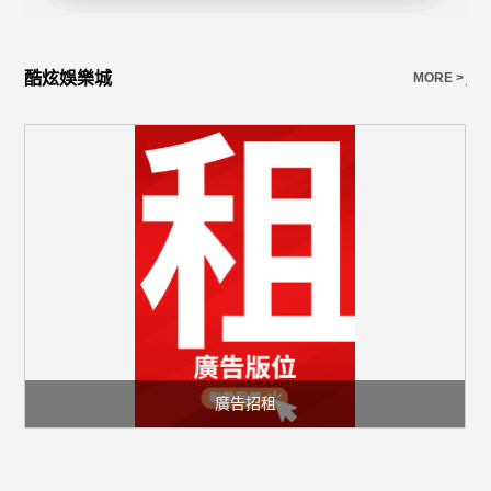
酷炫娛樂城
E >
MORE >
廣告招租