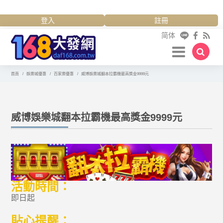
登入
註冊
简体
首頁
娛樂城優惠
百家樂優惠
威博娛樂城翻本拉霸機最高獎金9999元
威博娛樂城翻本拉霸機最高獎金9999元
活動時間：
即日起
貼心提醒：