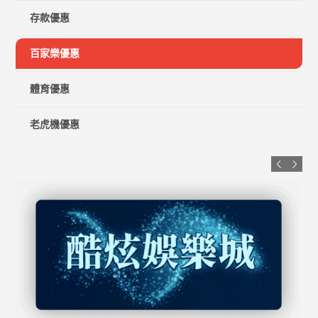
存款優惠
百家樂優惠
體育優惠
老虎機優惠