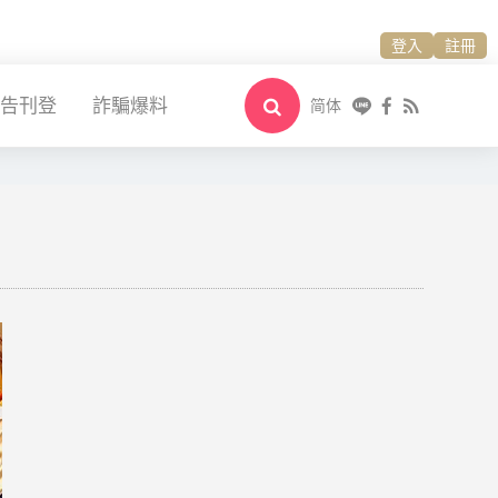
登入
註冊
廣告刊登
詐騙爆料
简体