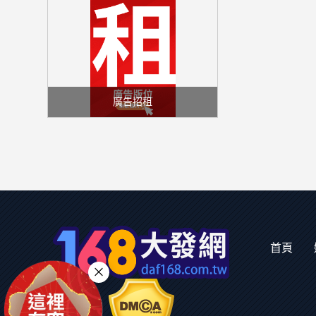
廣告招租
首頁