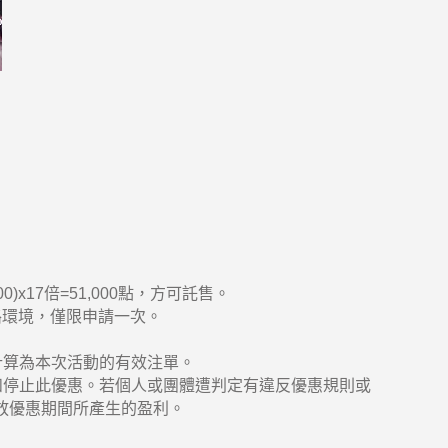
MORE >
000)x17倍=51,000點，方可託售。
路環境，僅限申請一次。
計算為本次活動的有效注單。
和停止此優惠。若個人或團體遭判定有違反優惠規則或
放優惠期間所產生的盈利。