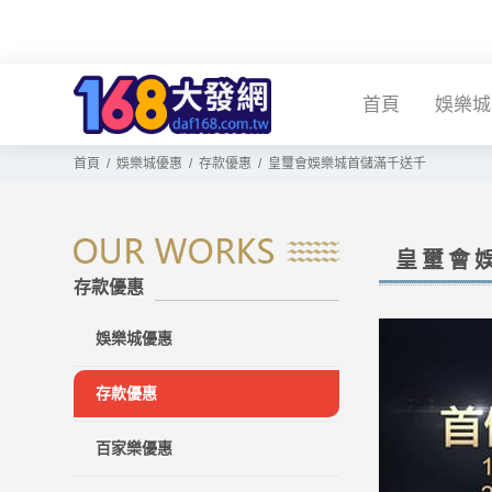
首頁
娛樂城
首頁
娛樂城優惠
存款優惠
皇璽會娛樂城首儲滿千送千
皇璽會
存款優惠
娛樂城優惠
存款優惠
百家樂優惠