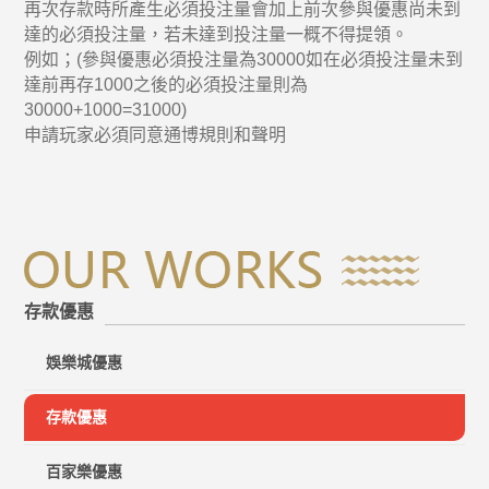
再次存款時所產生必須投注量會加上前次參與優惠尚未到
達的必須投注量，若未達到投注量一概不得提領。
例如；(參與優惠必須投注量為30000如在必須投注量未到
達前再存1000之後的必須投注量則為
30000+1000=31000)
申請玩家必須同意通博規則和聲明
存款優惠
娛樂城優惠
存款優惠
百家樂優惠