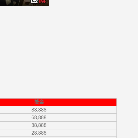
MORE >
獎金
88,888
68,888
38,888
28,888