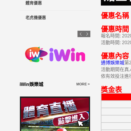
體育優惠
優惠名稱
老虎機優惠
優惠時間
報名時間: 2020/0
活動時間: 2020/0
優惠內容
通博娛樂城
第
活動期間在真人
依有效投注進
大福娛樂城
富貴金星
MORE >
MORE >
獎金表