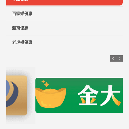
百家樂優惠
體育優惠
老虎機優惠