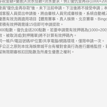
存款金額+優惠)X流水倍數=流水要求，例1:復仇金再存(1000+200)x
會員”復仇金再存款”後，未下注前申請，下注後將不接受申請；
城客服人員提出申請後，將由審核人員完成審核後，系統自動補入
惠有效洗碼適用項目【體育賽事、真人娛樂、北京賽車、Bingo 
累積有效押碼需達15倍即可申請提款。
00點數，復仇金送200點數，若要申請需有效押碼為(1000+200)x
效、被取消或(對押賭單)將不計算有效押碼內。
一帳戶/電話號碼/IP位置/共享電腦/網路環境，僅限申請一次。
平公正之原則本炫海娛樂城平台有權對會員行為進行嚴格監控，
留無限期審核扣回點數及所產生優惠之權利。