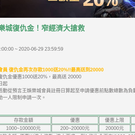
樂城復仇金！窄經濟大搶救
:00:00 ~ 2020-06-29 23:59:59
 復仇金再次存款1000送20%!!最高送到20000
仇金優惠1000送20%，最高送 20000
日起
金蘋果娛樂城官方網站-會員優惠-app手機版下載-出金評價ptt體驗金
XH娛樂城
MORE >
MORE >
活動從預言王娛樂城會員註冊日算起至申請優惠前點數總數為負
動一人限制申請一次。
存款金額
優惠
優惠上限
1000~100000元
200~20000元
20000元