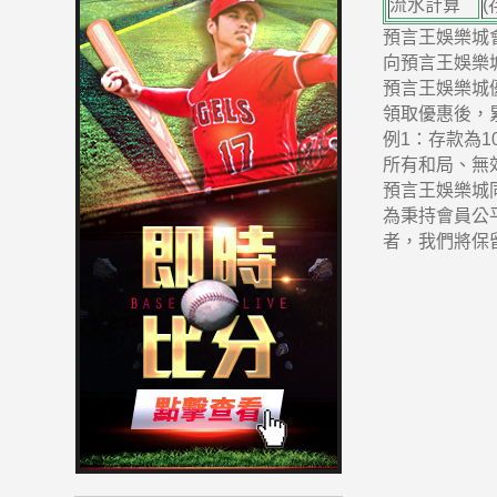
流水計算
(
預言王娛樂城
向預言王娛樂
預言王娛樂城優
領取優惠後，
例1：存款為10
所有和局、無
預言王娛樂城同
為秉持會員公
者，我們將保