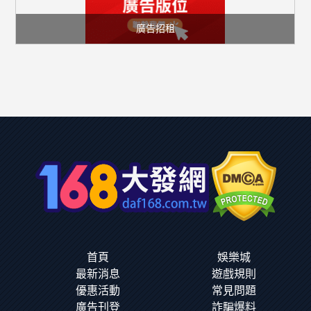
廣告招租
首頁
娛樂城
最新消息
遊戲規則
優惠活動
常見問題
廣告刊登
詐騙爆料