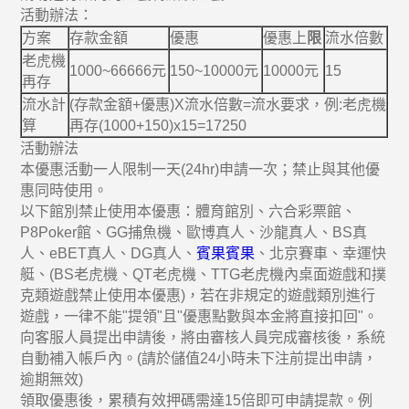
活動辦法：
方案
存款金額
優惠
優惠上
限
流水倍數
老虎機
1000~66666元
150~10000元
10000元
15
再存
流水計
(存款金額+優惠)X流水倍數=流水要求，例:老虎機
算
再存(1000+150)x15=17250
活動辦法
本優惠活動一人限制一天(24hr)申請一次；禁止與其他優
惠同時使用。
以下館別禁止使用本優惠：體育館別、六合彩票館、
P8Poker館、GG捕魚機、歐博真人、沙龍真人、BS真
人、eBET真人、DG真人、
賓果賓果
、北京賽車、幸運快
艇、(BS老虎機、QT老虎機、TTG老虎機內桌面遊戲和撲
克類遊戲禁止使用本優惠)，若在非規定的遊戲類別進行
遊戲，一律不能"提領"且"優惠點數與本金將直接扣回"。
向客服人員提出申請後，將由審核人員完成審核後，系統
自動補入帳戶內。(請於儲值24小時未下注前提出申請，
逾期無效)
領取優惠後，累積有效押碼需達15倍即可申請提款。例