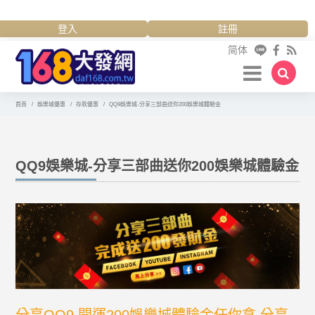
登入
註冊
简体
首頁
娛樂城優惠
存款優惠
QQ9娛樂城-分享三部曲送你200娛樂城體驗金
QQ9娛樂城-分享三部曲送你200娛樂城體驗金
分享QQ9 開運200娛樂城體驗金任你拿 分享