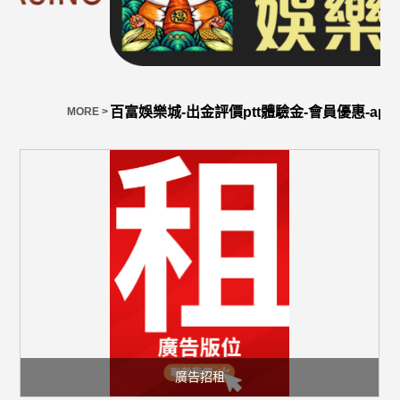
百富娛樂城-出金評價ptt體驗金-會員優惠-app手機版下載-官方網站
E >
MORE >
廣告招租