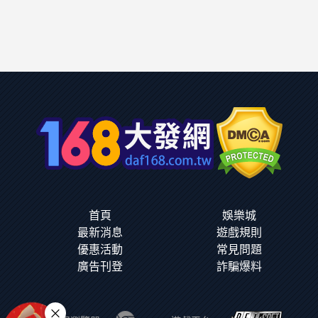
首頁
娛樂城
最新消息
遊戲規則
優惠活動
常見問題
廣告刊登
詐騙爆料