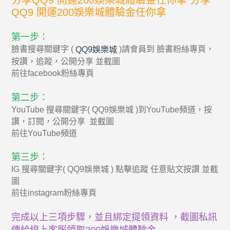
QQ9 開運200娛樂城體驗金任你拿
第一步：
臉書搜尋關鍵字 (
)請會員到 臉書粉絲專頁，
QQ9娛樂城
按讚，追蹤，公開分享 並截圖
前往facebook粉絲專頁
第二步：
YouTube 搜尋關鍵字( QQ9娛樂城 )到YouTube頻道，按
讚，訂閱，公開分享 並截圖
前往YouTube頻道
第三步：
IG 搜尋關鍵字( QQ9娛樂城 ) 點擊追蹤 任意貼文按讚 並截
圖
前往instagram粉絲專頁
完成以上三項步驟，並且綁定提領資料 ，截圖私訊
傳給線上客服領取200娛樂城體驗金