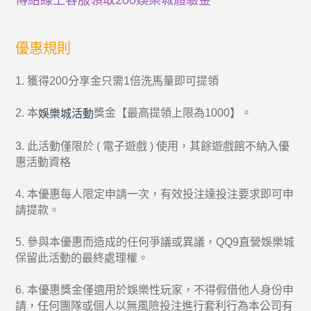
優惠規則
1. 獲得200分享金只需1倍洗馬量即可提領
2. 本
獎金【最高提領上限為1000】。
娛樂城活動
3. 此活動僅限於 ( 電子遊戲 ) 使用，其餘遊戲館不納入優
惠活動資格
4. 本優惠每人限定申請一次，有效投注達投注要求即可申
請提款。
5. 參與本優惠而造成的任何爭議或異議，QQ9直營娛樂城
保留此活動的最終處理權。
6. 本優惠獎金僅適用於娛樂性玩家，不得假借他人身份申
請，任何團隊或個人以無風險投注進行套利行為本公司有