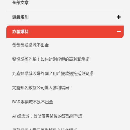
全部文章
遊戲規則
詐騙爆料
發發發娛樂城不出金
警惕話術詐騙！如何辨別虛假的高利潤承諾
九鑫娛樂城涉嫌詐騙？用戶提款遇拖延與疑慮
揭露知名數據公司驚人套利騙局！
BCR娛樂城不是不出金
AT娛樂城：首儲優惠背後的疑點與爭議