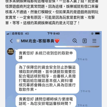
很多黑網娛樂城都有這種壞習慣，一旦客人贏了錢，就急著
怪罪遊戲商判定異常問題。因為這樣，娛樂城就有借口來審
核客人不通過，然後打模糊仗。但如果真的是遊戲商說明玩
家異常，一定會有原因，可能是因為玩家是套利客、攻擊
單，等等。這樣的黑網娛樂城真的是太可惡了！