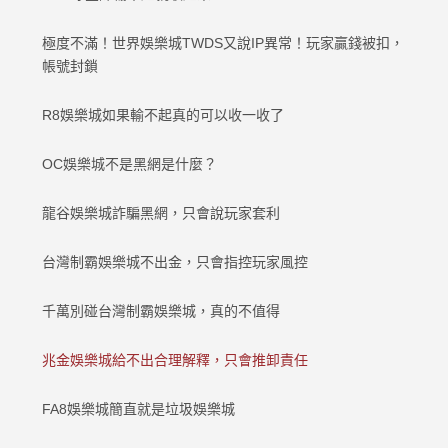
極度不滿！世界娛樂城TWDS又說IP異常！玩家贏錢被扣，
帳號封鎖
R8娛樂城如果輸不起真的可以收一收了
OC娛樂城不是黑網是什麼？
龍谷娛樂城詐騙黑網，只會說玩家套利
台灣制霸娛樂城不出金，只會指控玩家風控
千萬別碰台灣制霸娛樂城，真的不值得
兆金娛樂城給不出合理解釋，只會推卸責任
FA8娛樂城簡直就是垃圾娛樂城