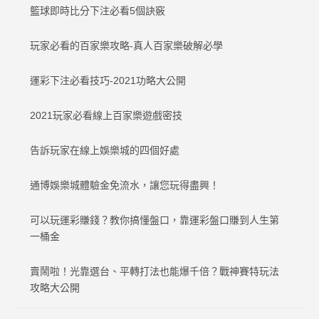
籃球即時比分下注必看5個訣竅
玩家必看的百家樂攻略-真人百家樂破解必學
運彩下注必看技巧-2021功略大公開
2021玩家必看線上百家樂遊戲密技
告訴玩家在線上娛樂城的四個好處
通博娛樂城體驗金免流水，讓您玩得盡興！
可以玩運彩賺錢？教你搞懂盤口，靠運彩盤口賺到人生第
一桶金
賣鬧啦！光靠選台、平轉打法也能爆千倍？戰神賽特玩法
攻略大公開