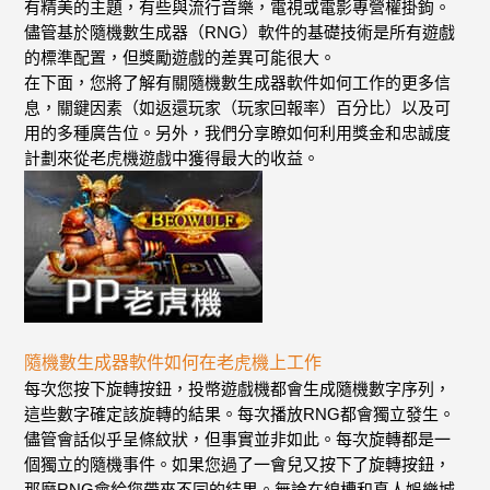
有精美的主題，有些與流行音樂，電視或電影專營權掛鉤。
儘管基於隨機數生成器（RNG）軟件的基礎技術是所有遊戲
的標準配置，但獎勵遊戲的差異可能很大。
在下面，您將了解有關隨機數生成器軟件如何工作的更多信
息，關鍵因素（如返還玩家（玩家回報率）百分比）以及可
用的多種廣告位。另外，我們分享瞭如何利用獎金和忠誠度
計劃來從老虎機遊戲中獲得最大的收益。
隨機數生成器軟件如何在老虎機上工作
每次您按下旋轉按鈕，投幣遊戲機都會生成隨機數字序列，
這些數字確定該旋轉的結果。每次播放RNG都會獨立發生。
儘管會話似乎呈條紋狀，但事實並非如此。每次旋轉都是一
個獨立的隨機事件。如果您過了一會兒又按下了旋轉按鈕，
那麼RNG會給您帶來不同的結果。無論在線槽和真人娛樂城