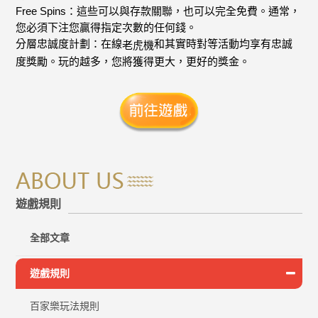
Free Spins：這些可以與存款關聯，也可以完全免費。通常，
您必須下注您贏得指定次數的任何錢。
分層忠誠度計劃：在線
和其實時對等活動均享有忠誠
老虎機
度獎勵。玩的越多，您將獲得更大，更好的獎金。
遊戲規則
全部文章
遊戲規則
百家樂玩法規則