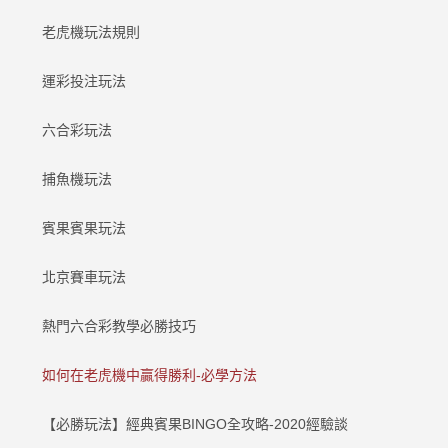
老虎機玩法規則
運彩投注玩法
六合彩玩法
捕魚機玩法
賓果賓果玩法
北京賽車玩法
熱門六合彩教學必勝技巧
如何在老虎機中贏得勝利-必學方法
【必勝玩法】經典賓果BINGO全攻略-2020經驗談