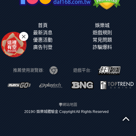
首頁
娛樂城
最新消息
遊戲規則
優惠活動
常見問題
廣告刊登
詐騙爆料
推薦使用瀏覽器:
遊戲平台:
網站地圖
2019© 娛樂城體驗金 Copyright All Rights Reserved