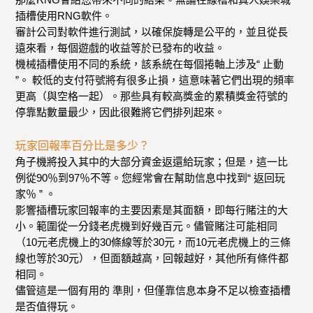
插槽使用RNG軟件。
審計公司對軟件進行測試，以確保旋轉是公平的，並且從長
遠來看，每個遊戲的收益等於已發布的收益。
機械插槽使用不同的系統，該系統在每個捲軸上涉及“ 止動
”。 較低的支付符號將有很多止損，這意味著它們出現的頻率
更高（與空格一起）。那些具有較高獎金的累積獎金符號的
停靠點數量最少，因此很難將它們排列起來。
玩家回報率百分比是多少？
角子機將投入其中的大部分資金返還給玩家；但是，這一比
例從90％到97％不等。您經常會在幫助信息中找到“ 返回玩
家％ ” 。
影響插槽玩家回報率的主要因素是其面額，即每行賭注的大
小。範圍從一分錢老虎機到好幾百元。儘管賭注可能相同
（10元老虎機上的30條線等於30元，而10元老虎機上的三條
線也等於30元），但面額越高，回報越好，其他所有條件都
相同。
儘管這是一個有用的 準則，但僅靠信息本身不足以檢查插槽
是否值得玩。