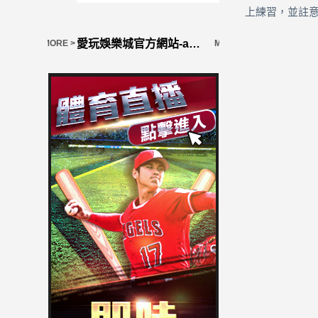
上練習，並註
愛玩娛樂城官方網站-app手機版下載-出金評價ptt體驗金-會員優惠
MORE >
MORE >