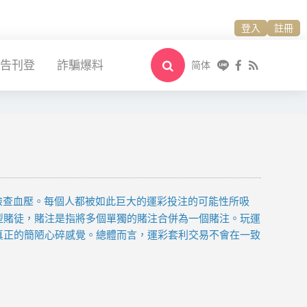
登入
註冊
廣告刊登
詐騙爆料
简体
檢查血壓。每個人都被如此巨大的運彩投注的可能性所吸
型賭徒，賭注是指將多個單獨的賭注合併為一個賭注。玩運
真正的簡陋心碎感覺。總體而言，運彩套利交易不會在一致