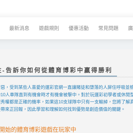
最新消息
遊戲規則
優惠活動
常見問題
注-告訴你如何從體育博彩中贏得勝利
憎惡，受到某些人喜愛的
運彩官網
一直讓賭徒和墮落的人屏住呼吸並
的10人車隊直到有機會時才有機會被擊中。對於玩運彩初學者或休閒
選秀權都是正確的機率，如果這10支球隊中只有一支輸掉，您將了解
徒帶來正回報，因此學習和理解如何找到優勢是創造價值的關鍵。
開始的體育博彩遊戲在玩家中