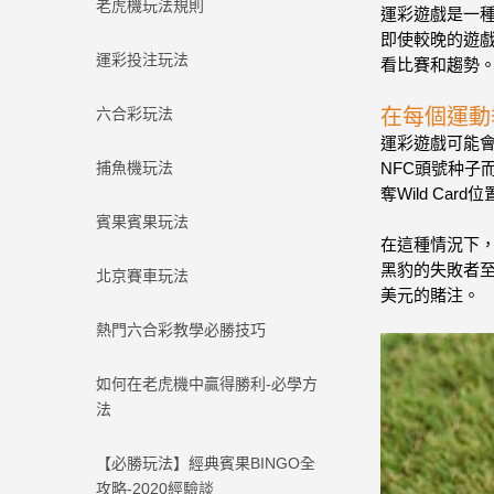
老虎機玩法規則
運彩遊戲是一
即使較晚的遊
運彩投注玩法
看比賽和趨勢
在每個運動
六合彩玩法
運彩遊戲可能
NFC頭號种子
捕魚機玩法
奪Wild Ca
賓果賓果玩法
在這種情況下
黑豹的失敗者至
北京賽車玩法
美元的賭注。
熱門六合彩教學必勝技巧
如何在老虎機中贏得勝利-必學方
法
【必勝玩法】經典賓果BINGO全
攻略-2020經驗談