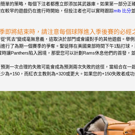
種簡單的策略，每個下注者都應立即添加其武器庫。如果第一部分正
戲在較早的遊戲仍在進行時開始，但投注者也可以實時跟踪
mlb 比分
。
季即將結束時，請注意每個球隊進入季後賽的必經
會從“死去”變成毫無意義，這取決於部門或會議對手的其他遊戲。舉
而進行了為期一個賽季的爭奪。聖徒隊在美國東部時間下午1點打球，
rd位置時讓Panthers陷入困境，那麼您可以計劃Rams休息他們的首發，
，預測一次合理的失敗可能會成為預測兩次失敗的途徑，當組合在一
少為+150，而紅衣主教則為+320或更大。如果您的+150失敗者成功