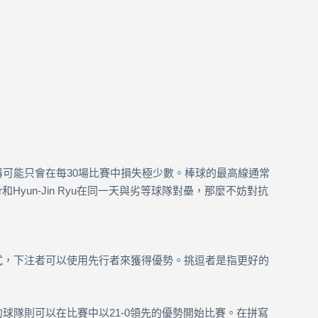
可能只會在每30場比賽中損失極少數。棒球的最高線通常
er和Hyun-Jin Ryu在同一天與劣等球隊對壘，那麼不妨對抗
式，下注者可以使用先行者來獲得優勢。挑逗者是指更好的
球隊則可以在比賽中以21-0領先的優勢開始比賽。在拼寫