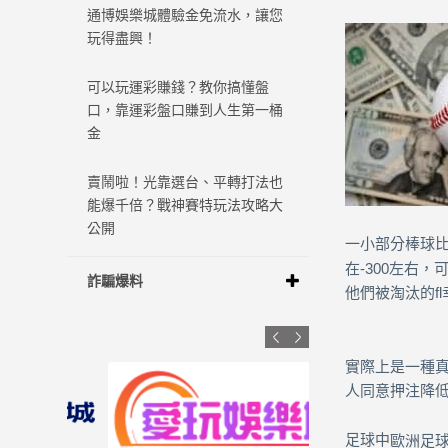
通博娛樂城體驗金免流水，讓您
玩得盡興！
可以玩運彩賺錢？教你搞懂盤
口，靠運彩盤口賺到人生第一桶
金
賣鬧啦！光靠選台、平轉打法也
能爆千倍？戰神賽特玩法攻略大
公開
一小部分棒球
在-300左右，
詐騙爆料
他們被淘汰的fl
實際上是一種
人同意押注降
足球中
歐洲足